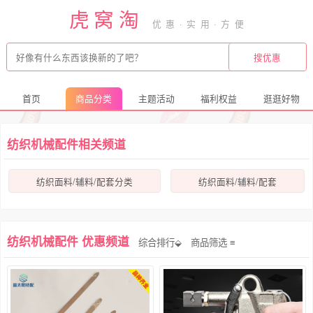
虎窝淘
首页
商品分类
主题活动
福利权益
逛逛好物
纺织机械配件相关频道
纺织面料/辅料/配套分类
纺织面料/辅料/配套
纺织机械配件 优惠频道
综合排行⬙
商品筛选