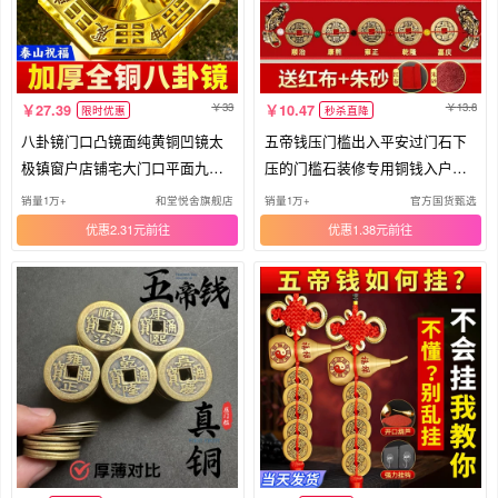
33
13.8
27.39
10.47
限时优惠
秒杀直降
八卦镜门口凸镜面纯黄铜凹镜太
五帝钱压门槛出入平安过门石下
极镇窗户店铺宅大门口平面九宫
压的门槛石装修专用铜钱入户门
阳台
真品
销量1万+
和堂悦舍旗舰店
销量1万+
官方国货甄选
优惠2.31元
优惠1.38元