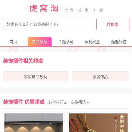
虎窝淘
首页
商品分类
主题活动
福利权益
逛逛好物
装饰摆件相关频道
家居饰品分类
家居饰品
装饰摆件 优惠频道
综合排行⬙
商品筛选