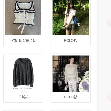
民族服装/舞台装
POLO衫
羊绒衫
POLO衫