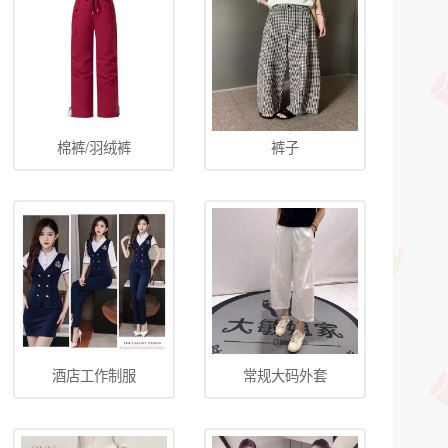
棉裤/羽绒裤
裤子
酒店工作制服
常规大码外套