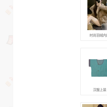
时尚羽绒内
汉服上装