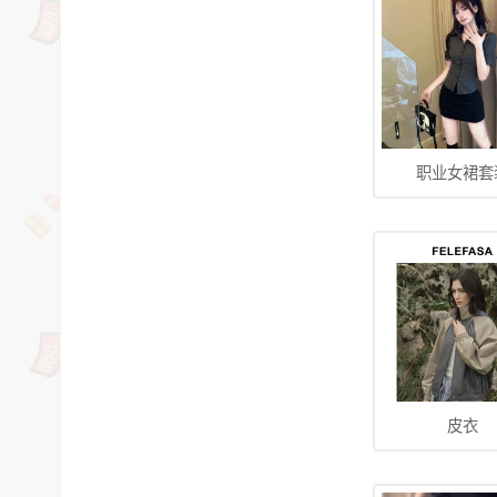
职业女裙套
皮衣