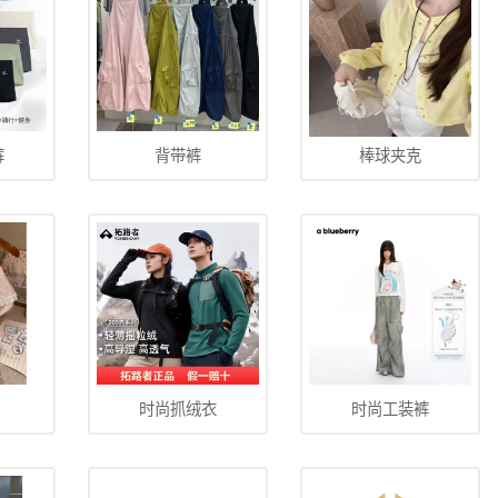
裤
背带裤
棒球夹克
时尚抓绒衣
时尚工装裤