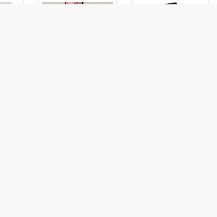
派克服
毛呢外套
套装
T恤
卫衣/绒衫