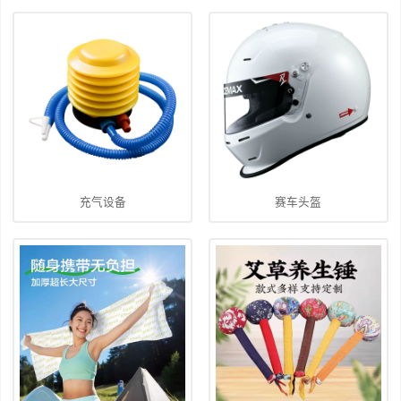
充气设备
赛车头盔