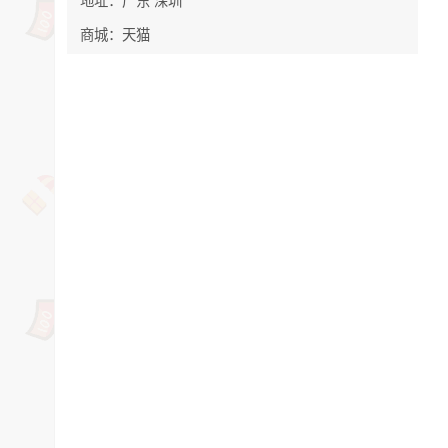
商城：天猫