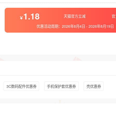
1.18
天猫官方立减
官
优惠活动周期：
2026年8月4日
-
2026年8月19日
3C数码配件优惠券
手机保护套优惠券
壳优惠券