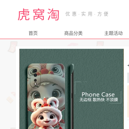
虎窝淘
首页
商品分类
主题活动