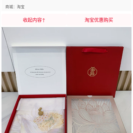
商城：淘宝
收起内容↑
淘宝优惠购买