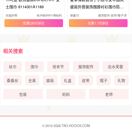
士围巾 8114301A1189
披肩外搭装饰围脖衬衫围巾防晒
搭肩
天猫好物
BURBERRY/博柏利
销量72
服饰配件/皮带/帽子/围巾
优惠230元
优惠1.7元
相关搜索
丝巾
围巾
母亲节
服饰配件
出水芙蓉
桑蚕丝
全真
披肩
礼盒
皮带
帽子
礼物
包装
妈妈
老师
© 2012-2026 TAO.HOOOS.COM