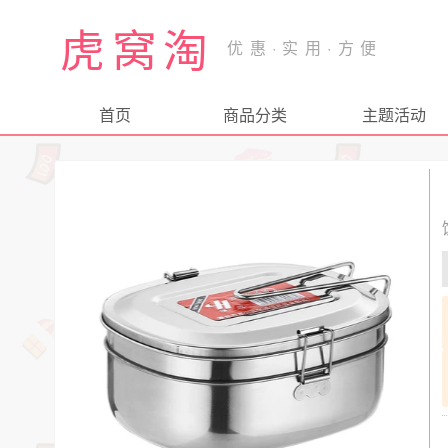
虎窝淘
首页
商品分类
主题活动