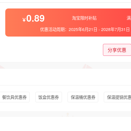
0.89
淘宝限时补贴
满
优惠活动周期：
2025年6月21日
-
2028年7月31日
分享优惠
餐饮具优惠券
饭盒优惠券
保温桶优惠券
保温提锅优