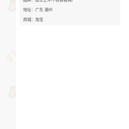
地址：广东 潮州
商城：淘宝