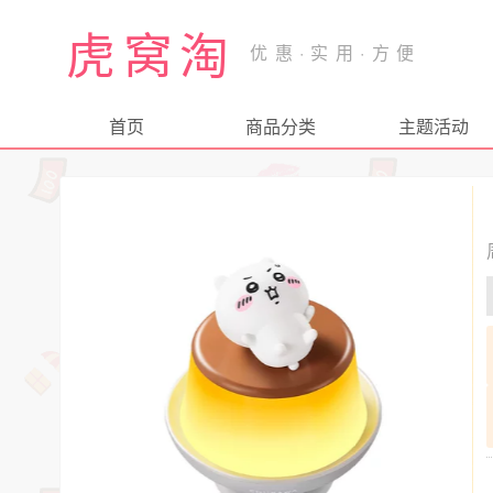
虎窝淘
首页
商品分类
主题活动