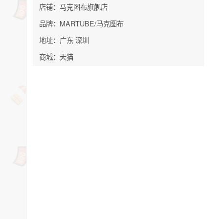
店铺：马克图布旗舰店
品牌：MARTUBE/马克图布
地址：广东 深圳
商城：天猫