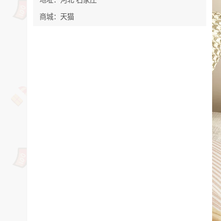
商城：天猫