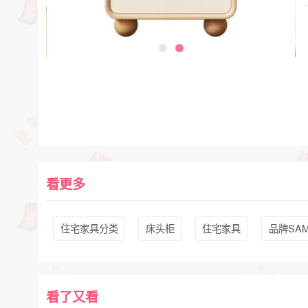
看更多
住宅家具分类
床头柜
住宅家具
品牌SAM
看了又看