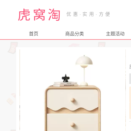
虎窝淘
首页
商品分类
主题活动