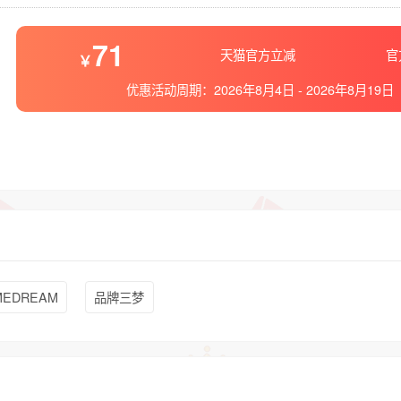
71
天猫官方立减
官
优惠活动周期：
2026年8月4日
-
2026年8月19日
EDREAM
品牌三梦