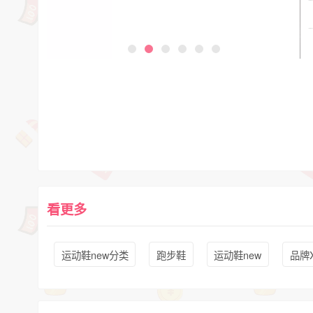
看更多
运动鞋new分类
跑步鞋
运动鞋new
品牌