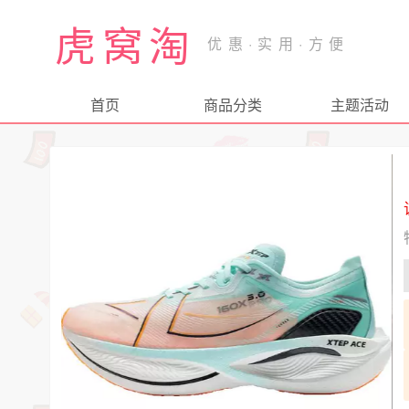
虎窝淘
首页
商品分类
主题活动