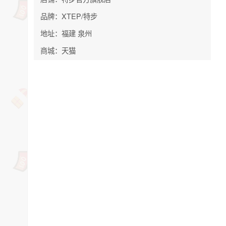
品牌：XTEP/特步
地址：福建 泉州
商城：天猫