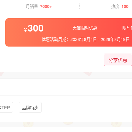
月销量
热度
7000+
100
300
天猫限时优惠
限时
优惠活动周期：
2026年8月4日
-
2026年8月19日
分享优惠
XTEP
品牌特步