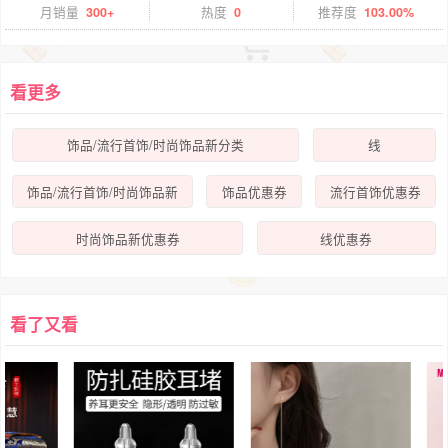
月销量
300+
热度
0
推荐度
103.00%
看更多
饰品/流行首饰/时尚饰品新分类
线
饰品/流行首饰/时尚饰品新
饰品优惠券
流行首饰优惠券
时尚饰品新优惠券
线优惠券
看了又看