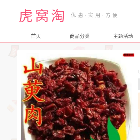
虎窝淘
首页
商品分类
主题活动