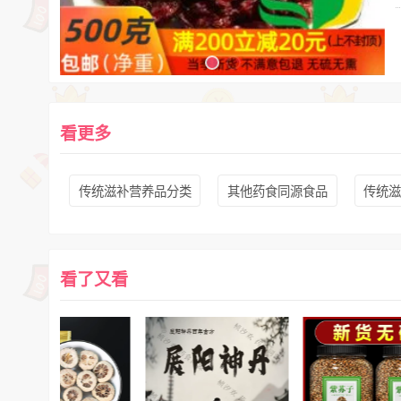
看更多
传统滋补营养品分类
其他药食同源食品
传统
看了又看