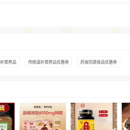
滋补营养品
传统滋补营养品优惠券
药食同源食品优惠券