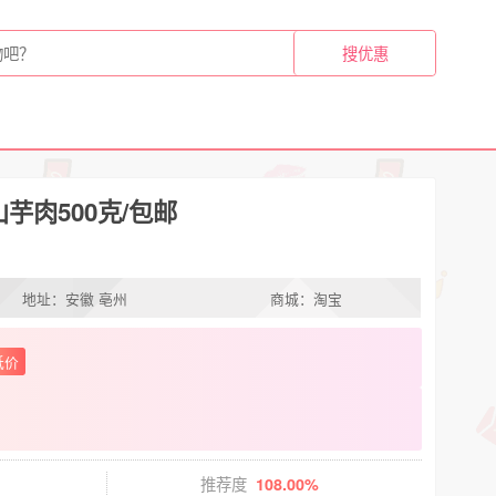
芋肉500克/包邮
地址：安徽 亳州
商城：淘宝
低价
推荐度
108.00%