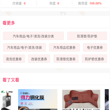
月销量
0
热度
0
推荐度
105.00%
看更多
汽车用品/电子/清洗/改装分类
防滑垫/防护垫
汽车用品/电子/清洗/改装
汽车用品优惠券
电子优惠券
清洗优惠券
改装优惠券
防滑垫优惠券
防护垫优惠券
看了又看