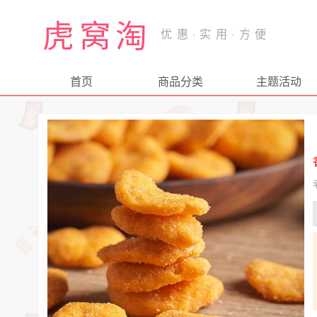
虎窝淘
首页
商品分类
主题活动