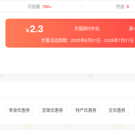
月销量
热度
700+
9
2.3
天猫限时补贴
满1
优惠活动周期：
2025年6月21日
-
2028年7月31日
零食优惠券
坚果优惠券
特产优惠券
豆优惠券