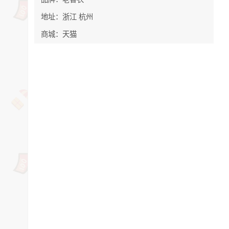
地址：浙江 杭州
商城：天猫