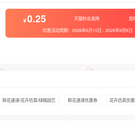
0.25
天猫秒杀直降
直降
优惠活动周期：
2026年6月10日
-
2026年9月8日
鲜花速递/花卉仿真/绿植园艺
鲜花速递优惠券
花卉仿真优惠