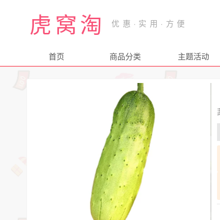
虎窝淘
首页
商品分类
主题活动