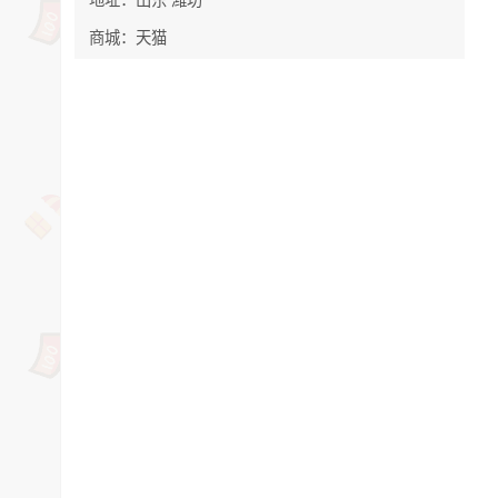
商城：天猫