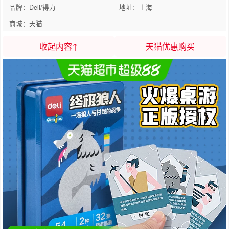
品牌：Deli/得力
地址：上海
商城：天猫
收起内容↑
天猫优惠购买