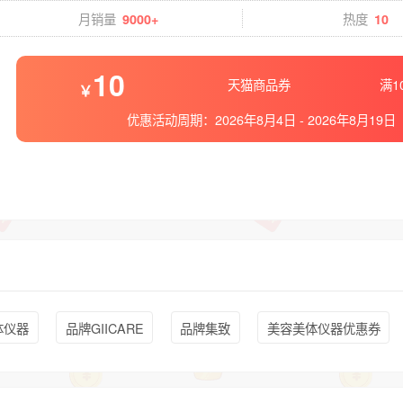
月销量
热度
9000+
10
10
天猫商品券
满1
优惠活动周期：
2026年8月4日
-
2026年8月19日
体仪器
品牌GIICARE
品牌集致
美容美体仪器优惠券