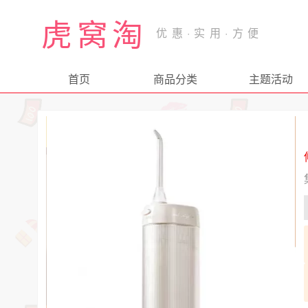
虎窝淘
首页
商品分类
主题活动