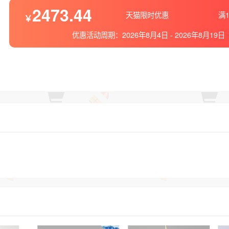
2473.44
天猫限时优惠
满1
优惠活动周期：
2026年8月4日
-
2026年8月19日