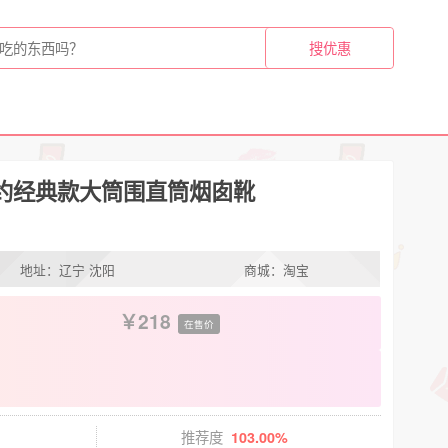
靴简约经典款大筒围直筒烟囱靴
地址：辽宁 沈阳
商城：淘宝
218
在售价
推荐度
103.00%