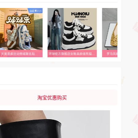
天美意疯狂动物城联名贴
环球官方旗舰店女鞋高颜值熊猫小白鞋女厚底增高2026新款百搭板鞋
罗马风刺绣镂空复古方
淘宝优惠购买