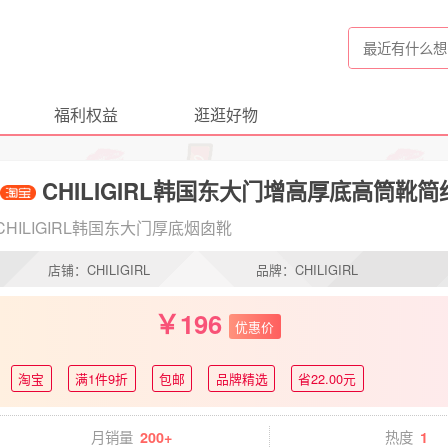
福利权益
逛逛好物
CHILIGIRL韩国东大门增高厚底高筒
CHILIGIRL韩国东大门厚底烟囱靴
店铺：CHILIGIRL
品牌：CHILIGIRL
196
优惠价
淘宝
满1件9折
包邮
品牌精选
省22.00元
月销量
热度
200+
1