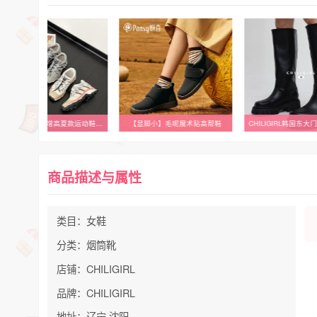
一三良品小个子增高夏款运动鞋女2026小码3332透气灰色舒适登山鞋
【显脚小】毛呢魔术贴高帮鞋
CHILIGIRL韩国东
商品描述与属性
类目：女鞋
分类：烟筒靴
店铺：CHILIGIRL
品牌：CHILIGIRL
地址：辽宁 沈阳