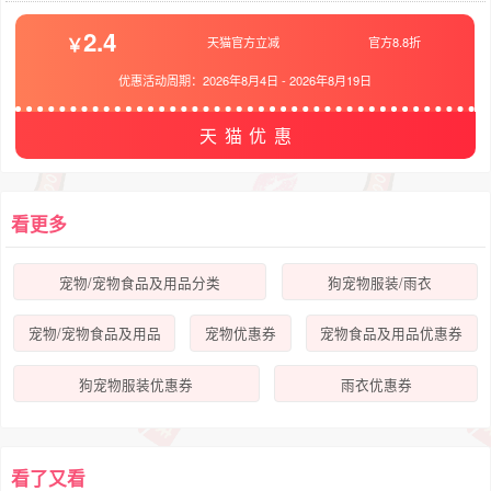
2.4
天猫官方立减
官方8.8折
优惠活动周期：
2026年8月4日
-
2026年8月19日
天猫优惠
看更多
宠物/宠物食品及用品分类
狗宠物服装/雨衣
宠物/宠物食品及用品
宠物优惠券
宠物食品及用品优惠券
狗宠物服装优惠券
雨衣优惠券
看了又看