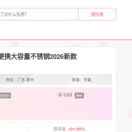
携大容量不锈钢2026新款
地址：广东 惠州
商城：天猫
199
在售价
原价
推荐度
101.50%