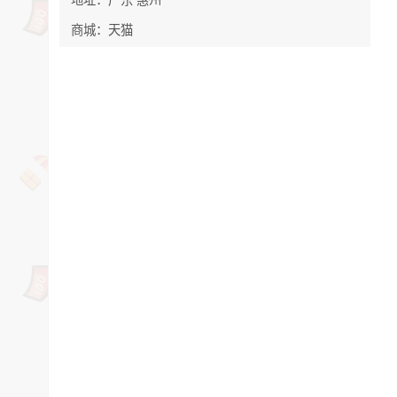
商城：天猫