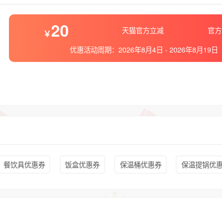
20
天猫官方立减
官方
优惠活动周期：
2026年8月4日
-
2026年8月19日
餐饮具优惠券
饭盒优惠券
保温桶优惠券
保温提锅优