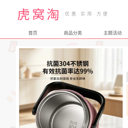
虎窝淘
首页
商品分类
主题活动