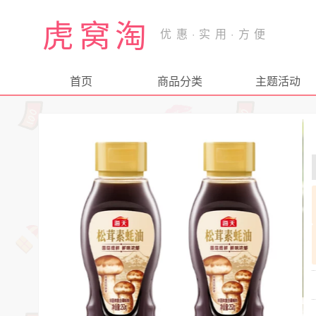
虎窝淘
首页
商品分类
主题活动