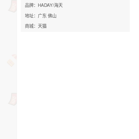
品牌：HADAY/海天
地址：广东 佛山
商城：天猫