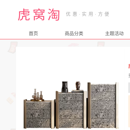
虎窝淘
首页
商品分类
主题活动