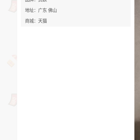
地址：广东 佛山
商城：天猫