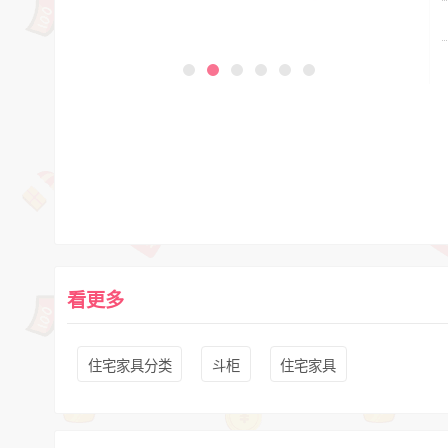
看更多
住宅家具分类
斗柜
住宅家具