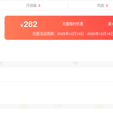
月销量
热度
3
0
282
天猫限时优惠
满1
优惠活动周期：
2025年12月19日
-
2026年12月18