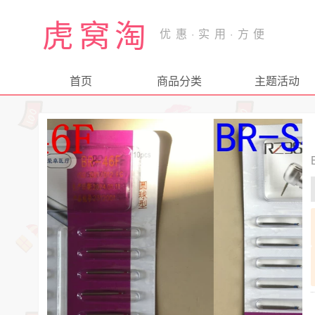
虎窝淘
首页
商品分类
主题活动