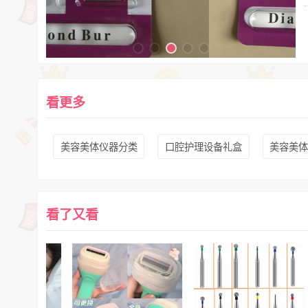
看更多
美容美体仪器分类
口腔护理设备礼盒
美容美
看了又看