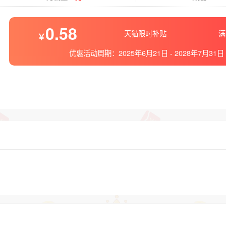
0.58
天猫限时补贴
满
优惠活动周期：
2025年6月21日
-
2028年7月31日