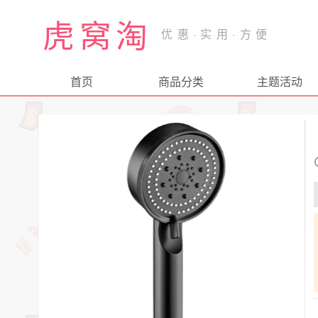
虎窝淘
首页
商品分类
主题活动