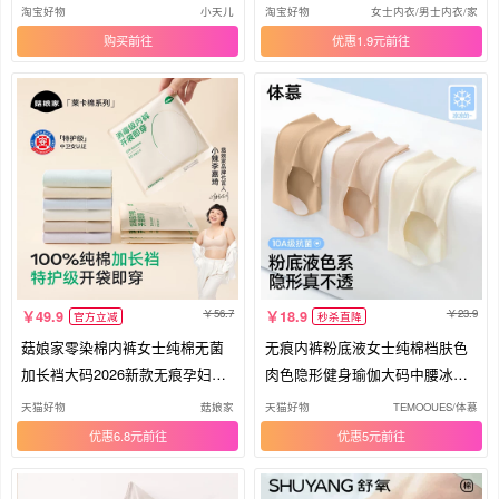
裤头
ns
淘宝好物
小天儿
淘宝好物
女士内衣/男士内衣/家居
购买
优惠1.9元
56.7
23.9
49.9
18.9
官方立减
秒杀直降
菇娘家零染棉内裤女士纯棉无菌
无痕内裤粉底液女士纯棉档肤色
加长裆大码2026新款无痕孕妇三
肉色隐形健身瑜伽大码中腰冰丝
角裤
三角
天猫好物
菇娘家
天猫好物
TEMOOUES/体慕
优惠6.8元
优惠5元