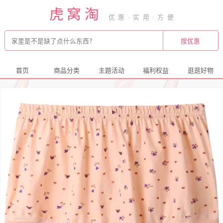
虎窝淘
首页
商品分类
主题活动
福利权益
逛逛好物