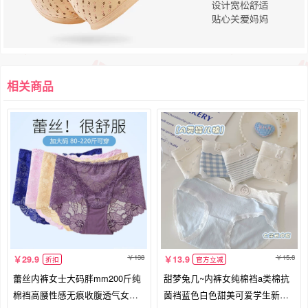
相关商品
138
15.8
29.9
13.9
折扣
官方立减
蕾丝内裤女士大码胖mm200斤纯
甜梦兔几~内裤女纯棉裆a类棉抗
棉裆高腰性感无痕收腹透气女短
菌裆蓝色白色甜美可爱学生新款i