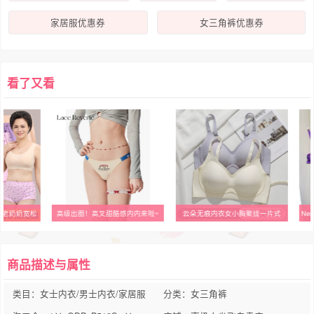
家居服优惠券
女三角裤优惠券
看了又看
女老奶奶宽松
高级出圈！高叉甜酷感内内来啦~
云朵无痕内衣女小胸聚拢一片式
商品描述与属性
类目：女士内衣/男士内衣/家居服
分类：女三角裤