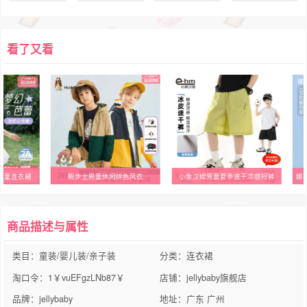
看了又看
色风衣
小象汉姆男童夏季速干凉感短裤
娜比熊女童少女孩纯棉小平角内裤
男
商品描述与属性
类目：童装/婴儿装/亲子装
分类：连衣裙
淘口令：1￥vuEFgzLNb87￥
店铺：jellybaby旗舰店
品牌：jellybaby
地址：广东 广州