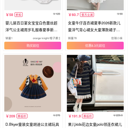
128
69
58
60.7
折扣
官方立减
婴儿装百日宴女宝宝白色蕾丝超
女童牛仔连衣裙夏季2026新款儿
洋气公主裙周岁礼服春夏季新款
童洋气背心裙女大童薄款裙子公
裙子
主裙
销量1
orange knight/橙子爵士
销量78
佳瑞小妹
购买
优惠8.3元
278
229.9
209
191.9
券后价
券后价
D.Bkyer童装女童胡迪公主裙玩具
果儿kids花边女童polo领连衣裙儿