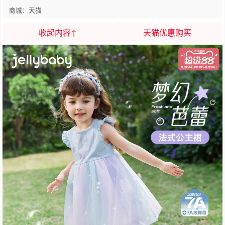
商城：天猫
收起内容↑
天猫优惠购买