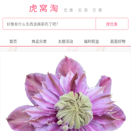
虎窝淘
首页
商品分类
主题活动
福利权益
逛逛好物