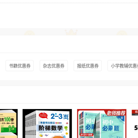
书籍优惠券
杂志优惠券
报纸优惠券
小学教辅优惠