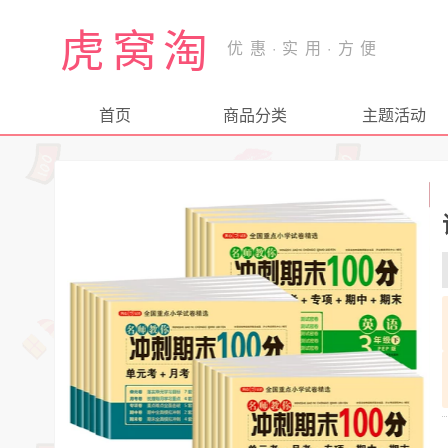
虎窝淘
首页
商品分类
主题活动