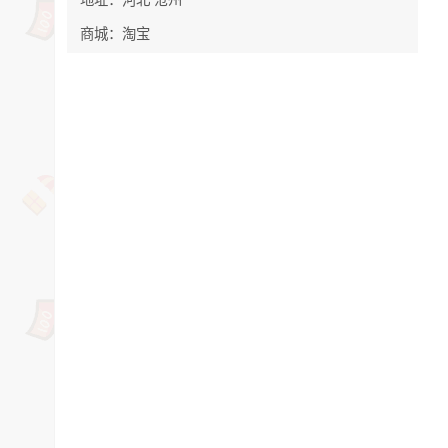
商城：淘宝