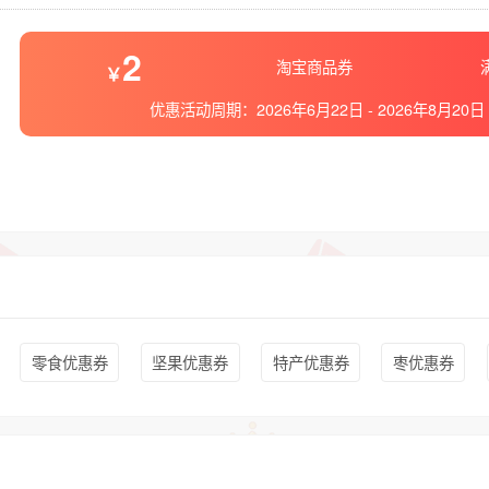
2
淘宝商品券
优惠活动周期：
2026年6月22日
-
2026年8月20日
零食优惠券
坚果优惠券
特产优惠券
枣优惠券