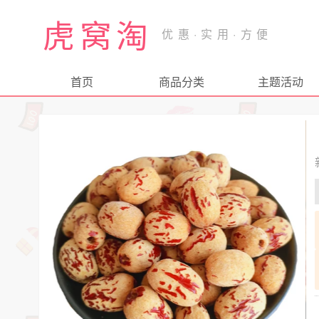
虎窝淘
首页
商品分类
主题活动