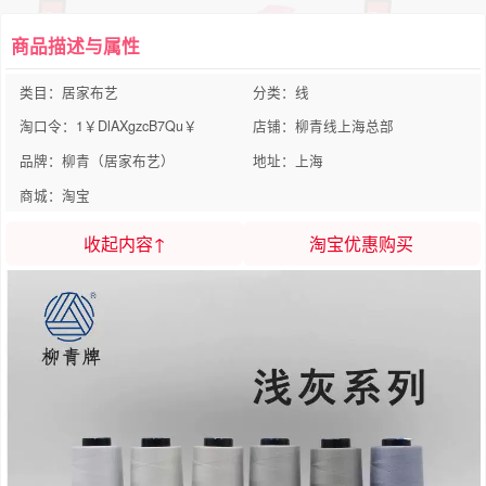
商品描述与属性
类目：居家布艺
分类：线
淘口令：1￥DlAXgzcB7Qu￥
店铺：柳青线上海总部
品牌：柳青（居家布艺）
地址：上海
商城：淘宝
收起内容↑
淘宝优惠购买