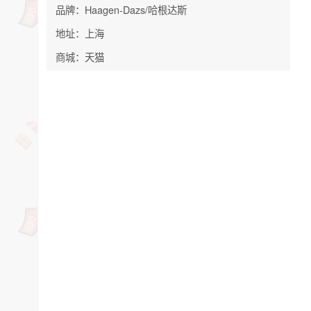
品牌：Haagen-Dazs/哈根达斯
地址：上海
商城：天猫