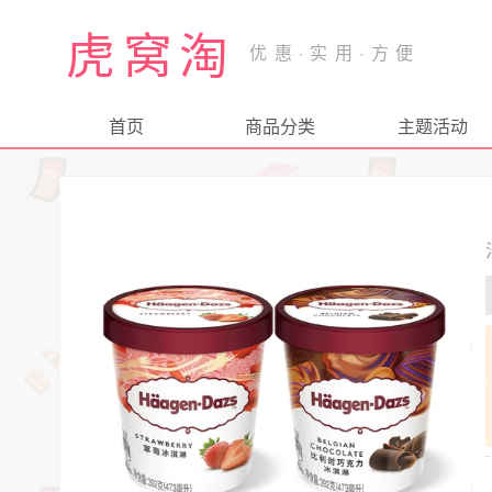
虎窝淘
首页
商品分类
主题活动