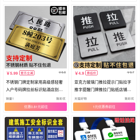
6.8
6.7
5.99
4.9
官方立减
券后价
不锈钢门牌定制家用高级感轻奢
亚克力玻璃门推拉提示门贴拉字
入户号码牌拉丝标识贴酒店别墅
推字提醒门牌推拉门贴纸店铺推
包厢商业铜牌装饰订制小区住宅
门拉推标识牌门上移门开关门标
销量1
致彩优
天猫好物
致彩优
门口创意金属标牌
签贴拉门标示牌子
优惠0.81元
1元优惠券