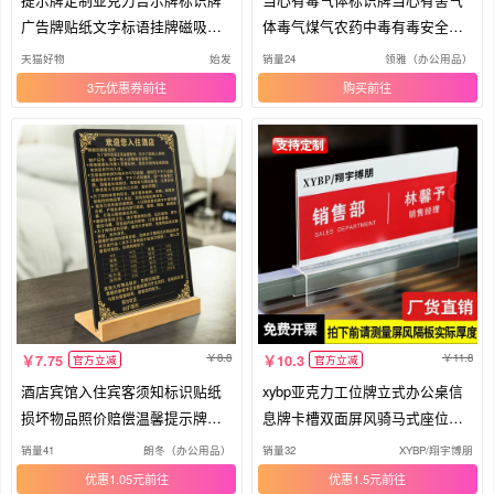
广告牌贴纸文字标语挂牌磁吸贴
体毒气煤气农药中毒有毒安全标
门牌提醒警示牌温馨外卖放门口
志牌警示警告危险温馨提示牌告
天猫好物
始发
销量24
领雅（办公用品）
指示墙贴快递标签
知告示标识牌定制
3元优惠券
购买
8.8
11.8
7.75
10.3
官方立减
官方立减
酒店宾馆入住宾客须知标识贴纸
xybp亚克力工位牌立式办公桌信
损坏物品照价赔偿温馨提示牌定
息牌卡槽双面屏风骑马式座位挂
做民宿旅馆客房价目表警示标志w
牌悬挂式岗位牌定制工牌屏风职
销量41
朗冬（办公用品）
销量32
XYBP/翔宇博朋
ifi密码标牌墙贴
位姓名牌工号卡牌
优惠1.05元
优惠1.5元