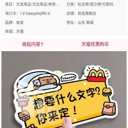
类目：文具用品/文化用品/商务用品
分类：标志牌/提示牌/付款码
淘口令：1￥3qapgzbgMlu￥
店铺：始发旗舰店
品牌：始发
地址：山东 聊城
商城：天猫
收起内容↑
天猫优惠购买