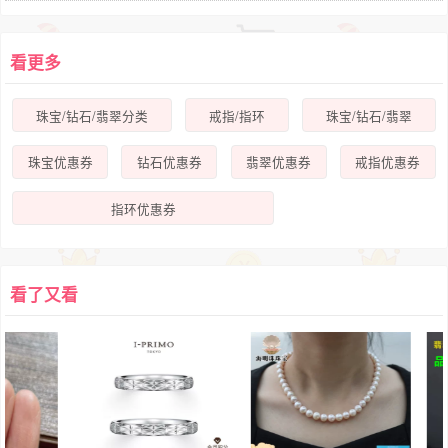
看更多
珠宝/钻石/翡翠分类
戒指/指环
珠宝/钻石/翡翠
珠宝优惠券
钻石优惠券
翡翠优惠券
戒指优惠券
指环优惠券
看了又看