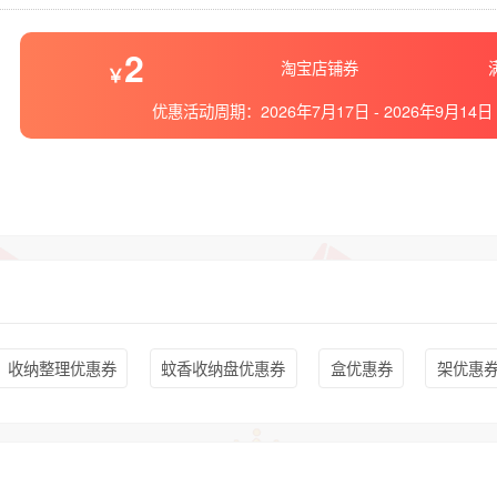
2
淘宝店铺券
优惠活动周期：
2026年7月17日
-
2026年9月14日
收纳整理优惠券
蚊香收纳盘优惠券
盒优惠券
架优惠