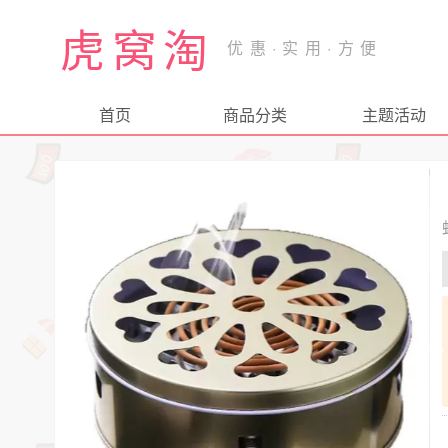
虎窝淘
首页
商品分类
主题活动