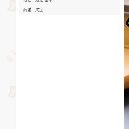
商城：淘宝