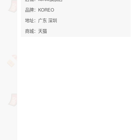
品牌：KOREO
地址：广东 深圳
商城：天猫