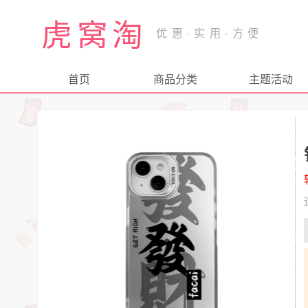
虎窝淘
首页
商品分类
主题活动