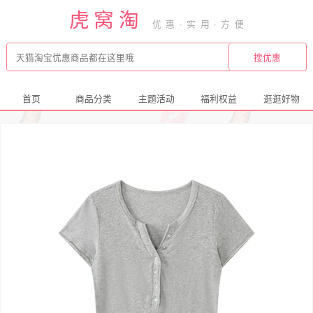
虎窝淘
首页
商品分类
主题活动
福利权益
逛逛好物