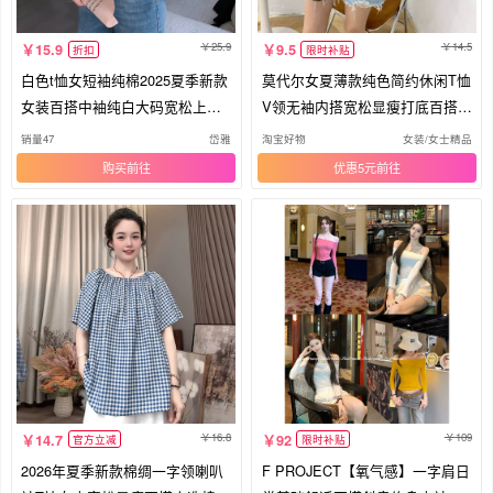
25.9
14.5
15.9
9.5
折扣
限时补贴
白色t恤女短袖纯棉2025夏季新款
莫代尔女夏薄款纯色简约休闲T恤
女装百搭中袖纯白大码宽松上衣
V领无袖内搭宽松显瘦打底百搭上
服
衣
销量47
岱雅
淘宝好物
女装/女士精品
购买
优惠5元
16.8
109
14.7
92
官方立减
限时补贴
2026年夏季新款棉绸一字领喇叭
F PROJECT【氧气感】一字肩日