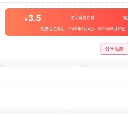
3.5
淘宝官方立减
官
优惠活动周期：
2026年8月4日
-
2026年8月19日
分享优惠