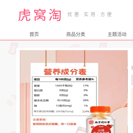
虎窝淘
首页
商品分类
主题活动