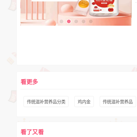
看更多
传统滋补营养品分类
鸡内金
传统滋补营养品
看了又看