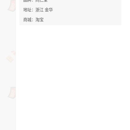
地址：浙江 金华
商城：淘宝