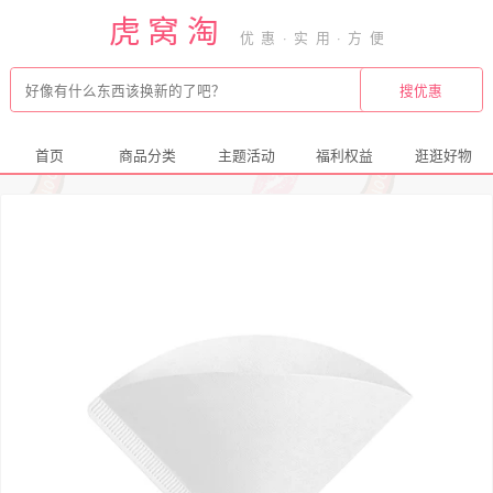
虎窝淘
首页
商品分类
主题活动
福利权益
逛逛好物