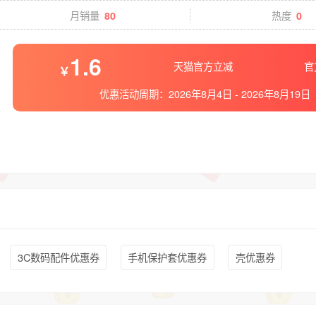
月销量
热度
80
0
1.6
天猫官方立减
官
优惠活动周期：
2026年8月4日
-
2026年8月19日
3C数码配件优惠券
手机保护套优惠券
壳优惠券