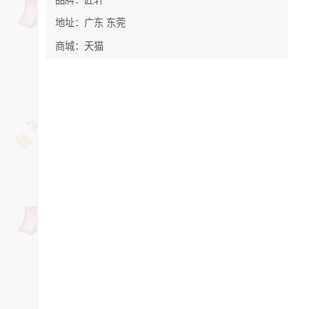
地址：广东 东莞
商城：天猫