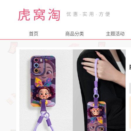
虎窝淘
首页
商品分类
主题活动