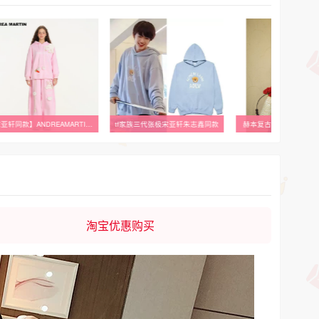
【宋亚轩同款】ANDREAMARTIN2026新款毛绒印花宽松连帽卫衣弯刀裤
tf家族三代张极宋亚轩朱志鑫同款
赫本复古度假风茶歇法
淘宝优惠购买