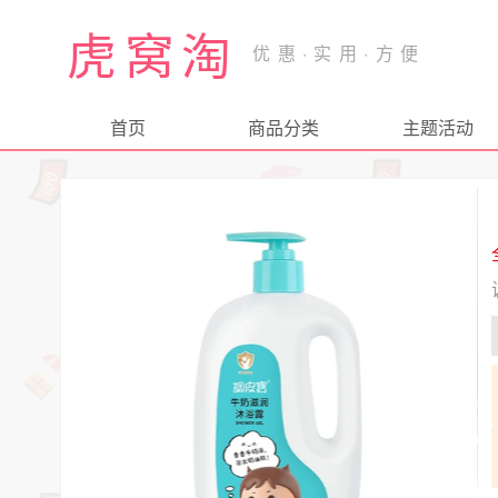
虎窝淘
首页
商品分类
主题活动