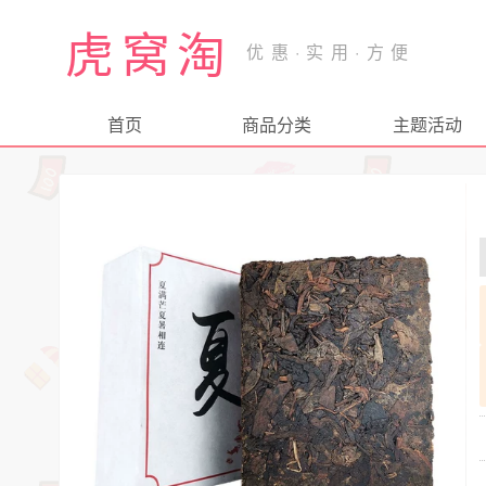
虎窝淘
首页
商品分类
主题活动