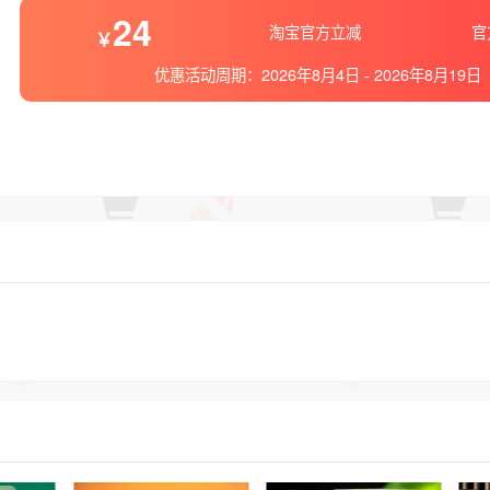
24
淘宝官方立减
官
优惠活动周期：
2026年8月4日
-
2026年8月19日