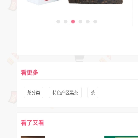
看更多
茶分类
特色产区黑茶
茶
看了又看