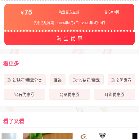
75
淘宝官方立减
官方8.8折
优惠活动周期：
2026年8月4日
-
2026年8月19日
淘宝优惠
看更多
珠宝/钻石/翡翠分类
耳饰
珠宝/钻石/翡翠
珠宝优惠券
钻石优惠券
翡翠优惠券
耳饰优惠券
看了又看