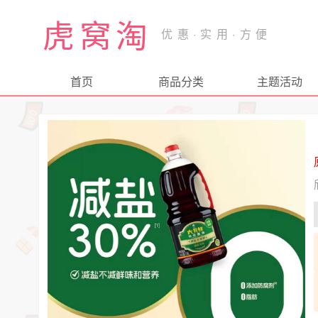
虎窝淘
首页
商品分类
主题活动