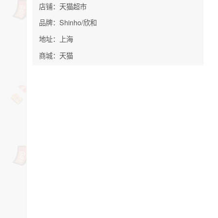
店铺：天猫超市
品牌：Shinho/欣和
地址：上海
商城：天猫