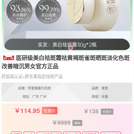
医研级美白祛斑霜祛黄褐斑雀斑晒斑淡化色斑
改善暗沉男女官方正品
药监局认证+胖东莱指定祛斑产品
店铺：阿里健康大药房
品牌：儒意
地址：广东 广州
商城：天猫
114.95
138
优惠价
在售价
9999
原价