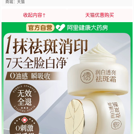
商城：天猫
收起内容↑
天猫优惠购买