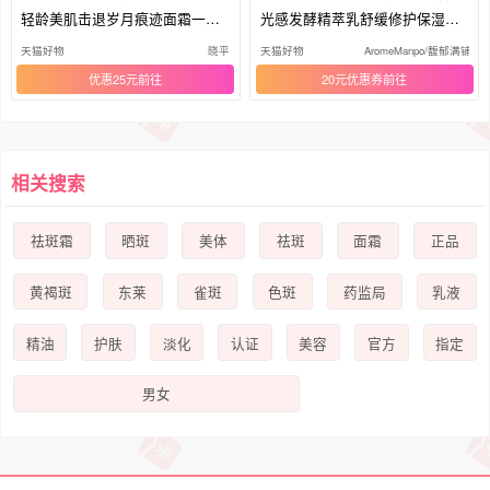
轻龄美肌击退岁月痕迹面霜一瓶
光感发酵精萃乳舒缓修护保湿乳
装
液
天猫好物
晓平
天猫好物
AromeManpo/馥郁满铺
优惠25元
20元优惠券
相关搜索
祛斑霜
晒斑
美体
祛斑
面霜
正品
黄褐斑
东莱
雀斑
色斑
药监局
乳液
精油
护肤
淡化
认证
美容
官方
指定
男女