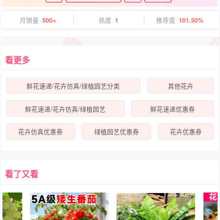
月销量
500+
热度
1
推荐度
101.50%
看更多
鲜花速递/花卉仿真/绿植园艺分类
其他花卉
鲜花速递/花卉仿真/绿植园艺
鲜花速递优惠券
花卉仿真优惠券
绿植园艺优惠券
花卉优惠券
看了又看