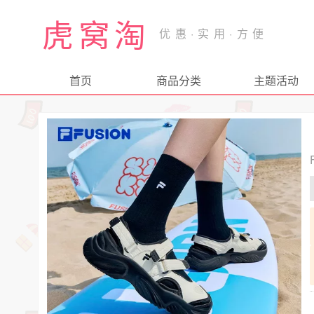
虎窝淘
首页
商品分类
主题活动