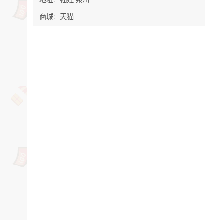
商城：天猫