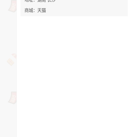
商城：天猫