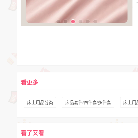
看更多
床上用品分类
床品套件/四件套/多件套
床上用
看了又看