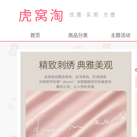
虎窝淘
首页
商品分类
主题活动