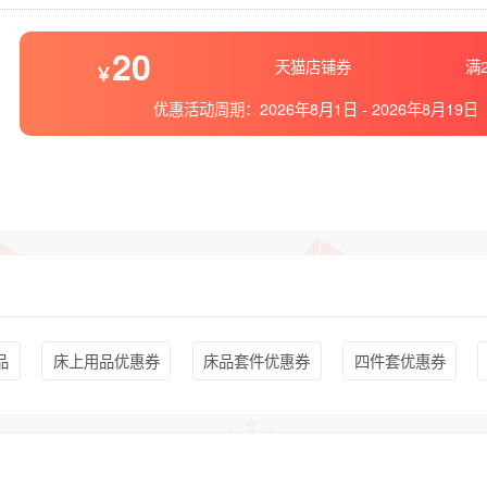
20
天猫店铺券
满2
优惠活动周期：
2026年8月1日
-
2026年8月19日
品
床上用品优惠券
床品套件优惠券
四件套优惠券