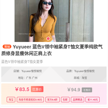
Yuyueer 蓝色V领中袖紧身T恤女夏季纯欲气
质修身显瘦休闲正肩上衣
蓝色V领中袖紧身T恤女夏季
店铺：Yuyueer愉悦喻悦
品牌：Yuyueer愉悦喻悦
地址：广东 广州
商城：淘宝
83.5
94.9
优惠价
在售价
淘宝
淘金币频道抵扣0.95元
官方8.8折
包邮
品牌精选
省11.40元