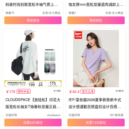
妈装时尚别致宽松半袖气质上衣
恤女胖mm宽松显瘦遮肉减龄上衣
服
女潮
销量70
女装/女士精品
销量2
女装/女士精品
购买
购买
199
49.9
175
42.4
限时补贴
官方立减
CLOUDSPACE【放轻松】印花大
IEF/爱依服2026夏季新款新中式
版宽松长袖女T恤春秋显瘦正肩上
设计感通勤百搭盘扣设计百搭上
衣
衣
天猫好物
cloudspace
天猫好物
IEF/爱依服
优惠24元
优惠7.5元